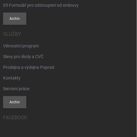
05 Formulář pro odstoupení od smlouvy
Archiv
SLUŽBY
Věrnostní program
Slevy pro školy a CVČ
Prodejna a výdejna Poprad
Kontakty
Servisní práce
Archiv
FACEBOOK