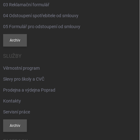
03 Reklamační formulář
04 Odstoupení spotřebitele od smlouvy
05 Formulář pro odstoupení od smlouvy
Archiv
SLUŽBY
Věrnostní program
Slevy pro školy a CVČ
Prodejna a výdejna Poprad
Kontakty
Servisní práce
Archiv