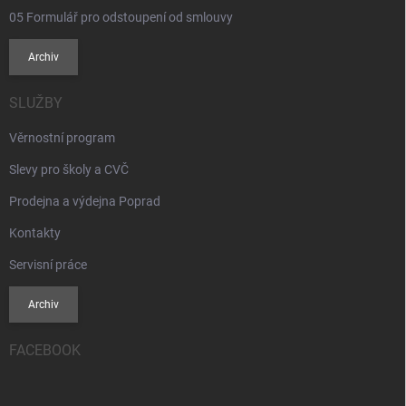
05 Formulář pro odstoupení od smlouvy
Archiv
SLUŽBY
Věrnostní program
Slevy pro školy a CVČ
Prodejna a výdejna Poprad
Kontakty
Servisní práce
Archiv
FACEBOOK