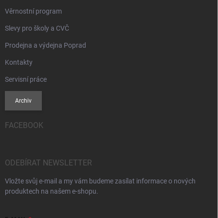
Věrnostní program
Slevy pro školy a CVČ
Prodejna a výdejna Poprad
Kontakty
Servisní práce
Archiv
FACEBOOK
ODEBÍRAT NEWSLETTER
Vložte svůj e-mail a my vám budeme zasílat informace o nových
produktech na našem e-shopu.