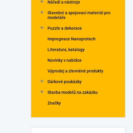
Nářadí a nástroje
Stavební a spojovací materiál pro
modeláře
Puzzle a dekorace
Impregnace Nanoprotech
Literatura, katalogy
Novinky v nabídce
Výprodej a zlevněné produkty
Dárkové poukázky
Stavba modelů na zakázku
Značky