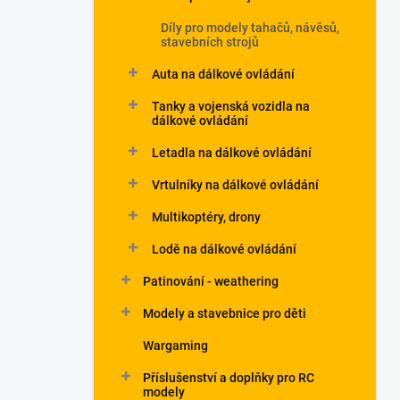
Díly pro modely tahačů, návěsů,
stavebních strojů
Auta na dálkové ovládání
Tanky a vojenská vozidla na
dálkové ovládání
Letadla na dálkové ovládání
Vrtulníky na dálkové ovládání
Multikoptéry, drony
Lodě na dálkové ovládání
Patinování - weathering
Modely a stavebnice pro děti
Wargaming
Příslušenství a doplňky pro RC
modely