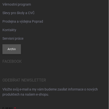
Věrnostní program
Slevy pro školy a CVČ
Prodejna a výdejna Poprad
Kontakty
Servisní práce
Archiv
FACEBOOK
ODEBÍRAT NEWSLETTER
Vložte svůj e-mail a my vám budeme zasílat informace o nových
produktech na našem e-shopu.
E-MAIL