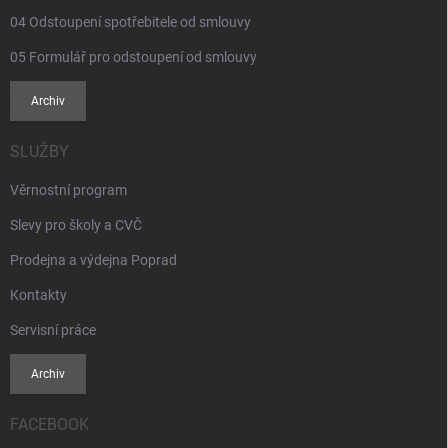
04 Odstoupení spotřebitele od smlouvy
05 Formulář pro odstoupení od smlouvy
Archiv
SLUŽBY
Věrnostní program
Slevy pro školy a CVČ
Prodejna a výdejna Poprad
Kontakty
Servisní práce
Archiv
FACEBOOK