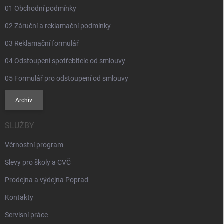
01 Obchodní podmínky
02 Záruční a reklamační podmínky
03 Reklamační formulář
04 Odstoupení spotřebitele od smlouvy
05 Formulář pro odstoupení od smlouvy
Archiv
SLUŽBY
Věrnostní program
Slevy pro školy a CVČ
Prodejna a výdejna Poprad
Kontakty
Servisní práce