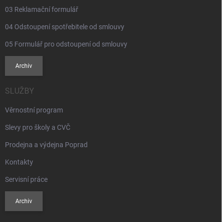
03 Reklamační formulář
04 Odstoupení spotřebitele od smlouvy
05 Formulář pro odstoupení od smlouvy
Archiv
SLUŽBY
Věrnostní program
Slevy pro školy a CVČ
Prodejna a výdejna Poprad
Kontakty
Servisní práce
Archiv