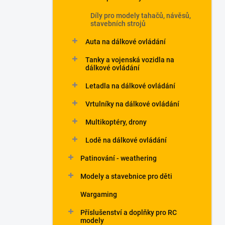
Díly pro modely tahačů, návěsů,
stavebních strojů
Auta na dálkové ovládání
Tanky a vojenská vozidla na
dálkové ovládání
Letadla na dálkové ovládání
Vrtulníky na dálkové ovládání
Multikoptéry, drony
Lodě na dálkové ovládání
Patinování - weathering
Modely a stavebnice pro děti
Wargaming
Příslušenství a doplňky pro RC
modely