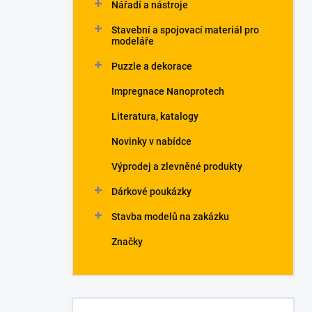
Nářadí a nástroje
Stavební a spojovací materiál pro
modeláře
Puzzle a dekorace
Impregnace Nanoprotech
Literatura, katalogy
Novinky v nabídce
Výprodej a zlevněné produkty
Dárkové poukázky
Stavba modelů na zakázku
Značky