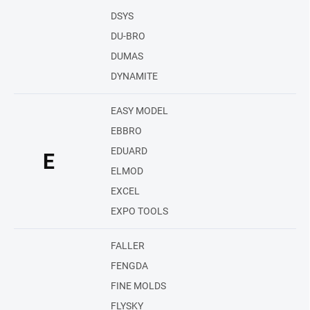
DSYS
DU-BRO
DUMAS
DYNAMITE
EASY MODEL
EBBRO
EDUARD
E
ELMOD
EXCEL
EXPO TOOLS
FALLER
FENGDA
FINE MOLDS
FLYSKY