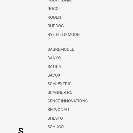
ROBITRONIC
ROCO
RODEN
RUDDOG
RYE FIELD MODEL
SABREMODEL
SANYO
SATRIA
SAVOX
SCALEXTRIC
SCANNER RC
SENSE INNOVATIONS
SERVONAUT
SHESTO
SCHUCO
S