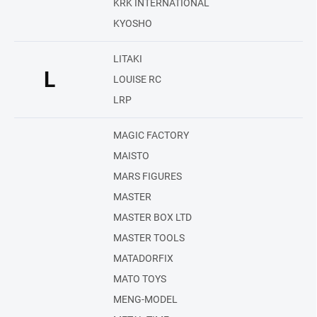
KRK INTERNATIONAL
KYOSHO
LITAKI
L
LOUISE RC
LRP
MAGIC FACTORY
MAISTO
MARS FIGURES
MASTER
MASTER BOX LTD
MASTER TOOLS
MATADORFIX
MATO TOYS
MENG-MODEL