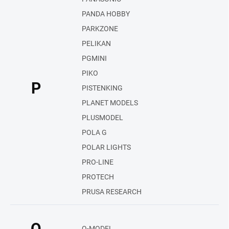
PANDA HOBBY
PARKZONE
PELIKAN
PGMINI
PIKO
P
PISTENKING
PLANET MODELS
PLUSMODEL
POLA G
POLAR LIGHTS
PRO-LINE
PROTECH
PRUSA RESEARCH
Q
Q-MODEL