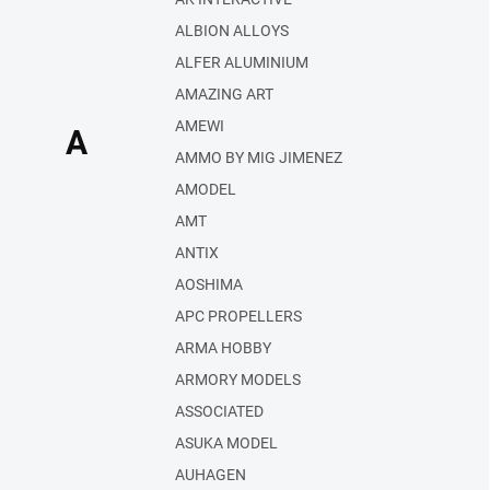
ALBION ALLOYS
ALFER ALUMINIUM
AMAZING ART
AMEWI
A
AMMO BY MIG JIMENEZ
AMODEL
AMT
ANTIX
AOSHIMA
APC PROPELLERS
ARMA HOBBY
ARMORY MODELS
ASSOCIATED
ASUKA MODEL
AUHAGEN