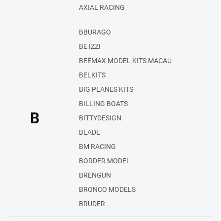
AXIAL RACING
BBURAGO
BE IZZI
BEEMAX MODEL KITS MACAU
BELKITS
BIG PLANES KITS
BILLING BOATS
B
BITTYDESIGN
BLADE
BM RACING
BORDER MODEL
BRENGUN
BRONCO MODELS
BRUDER