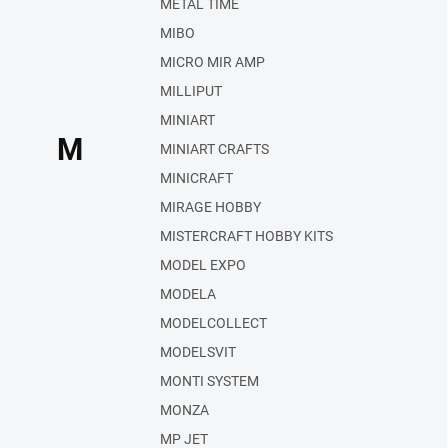
METAL TIME
MIBO
MICRO MIR AMP
MILLIPUT
MINIART
M
MINIART CRAFTS
MINICRAFT
MIRAGE HOBBY
MISTERCRAFT HOBBY KITS
MODEL EXPO
MODELA
MODELCOLLECT
MODELSVIT
MONTI SYSTEM
MONZA
MP JET