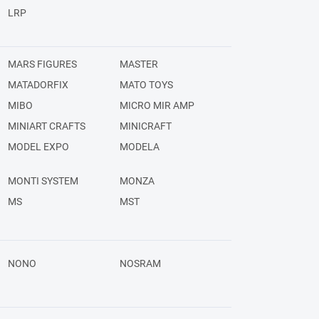
LRP
MARS FIGURES
MASTER
MATADORFIX
MATO TOYS
MIBO
MICRO MIR AMP
MINIART CRAFTS
MINICRAFT
MODEL EXPO
MODELA
MONTI SYSTEM
MONZA
MS
MST
NONO
NOSRAM