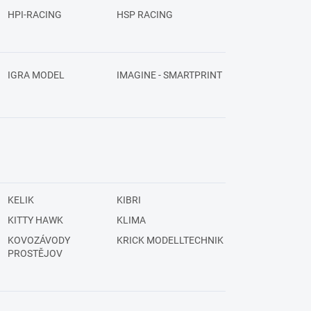
HPI-RACING
HSP RACING
IGRA MODEL
IMAGINE - SMARTPRINT
KELIK
KIBRI
KITTY HAWK
KLIMA
KOVOZÁVODY
KRICK MODELLTECHNIK
PROSTĚJOV