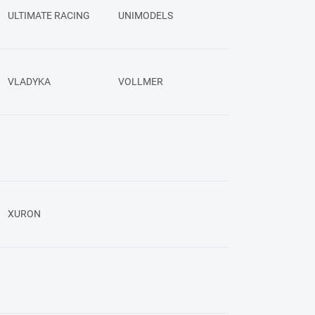
ULTIMATE RACING
UNIMODELS
VLADYKA
VOLLMER
XURON