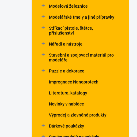
Modelová železnice
Modelářské tmely a jiné přípravky
Stříkací pistole, štětce,
příslušenství
Nářadí a nástroje
Stavební a spojovací materiál pro
modeláře
Puzzle a dekorace
Impregnace Nanoprotech
Literatura, katalogy
Novinky v nabídce
Výprodej a zlevněné produkty
Dárkové poukázky