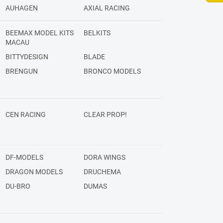
AUHAGEN
AXIAL RACING
BEEMAX MODEL KITS
BELKITS
MACAU
BITTYDESIGN
BLADE
BRENGUN
BRONCO MODELS
CEN RACING
CLEAR PROP!
DF-MODELS
DORA WINGS
DRAGON MODELS
DRUCHEMA
DU-BRO
DUMAS