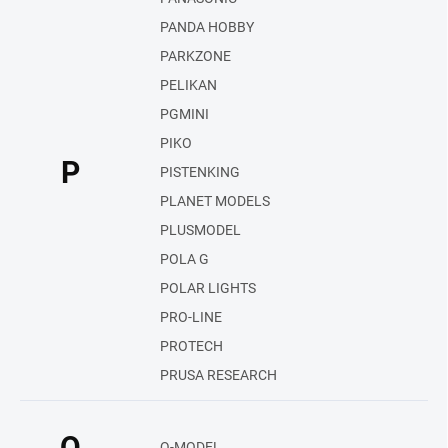
PANDA HOBBY
PARKZONE
PELIKAN
PGMINI
PIKO
P
PISTENKING
PLANET MODELS
PLUSMODEL
POLA G
POLAR LIGHTS
PRO-LINE
PROTECH
PRUSA RESEARCH
Q
Q-MODEL