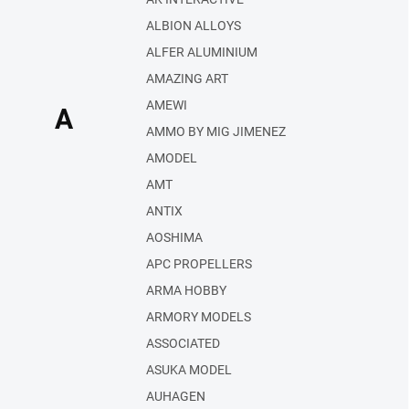
ALBION ALLOYS
ALFER ALUMINIUM
AMAZING ART
AMEWI
A
AMMO BY MIG JIMENEZ
AMODEL
AMT
ANTIX
AOSHIMA
APC PROPELLERS
ARMA HOBBY
ARMORY MODELS
ASSOCIATED
ASUKA MODEL
AUHAGEN