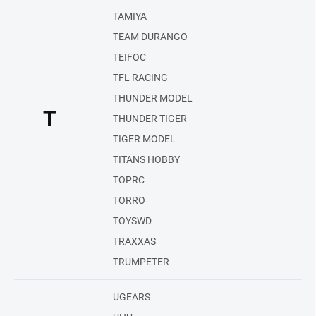
TAMIYA
TEAM DURANGO
TEIFOC
TFL RACING
THUNDER MODEL
T
THUNDER TIGER
TIGER MODEL
TITANS HOBBY
TOPRC
TORRO
TOYSWD
TRAXXAS
TRUMPETER
UGEARS