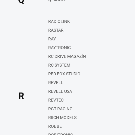
RADIOLINK
RASTAR
RAY
RAYTRONIC
RC DRIVE MAGAZÍN
RC SYSTEM
RED FOX STUDIO
REVELL
REVELL USA
R
REVTEC
RGT RACING
RIICH MODELS
ROBBE