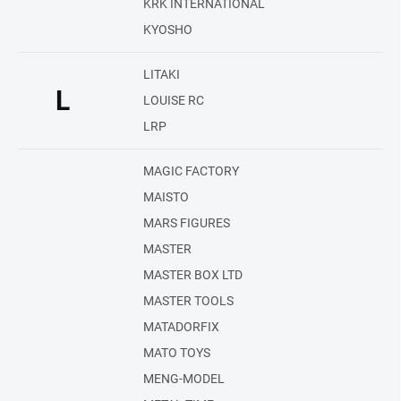
KRK INTERNATIONAL
KYOSHO
LITAKI
L
LOUISE RC
LRP
MAGIC FACTORY
MAISTO
MARS FIGURES
MASTER
MASTER BOX LTD
MASTER TOOLS
MATADORFIX
MATO TOYS
MENG-MODEL