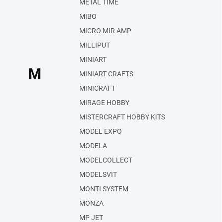
METAL TIME
MIBO
MICRO MIR AMP
MILLIPUT
MINIART
M
MINIART CRAFTS
MINICRAFT
MIRAGE HOBBY
MISTERCRAFT HOBBY KITS
MODEL EXPO
MODELA
MODELCOLLECT
MODELSVIT
MONTI SYSTEM
MONZA
MP JET