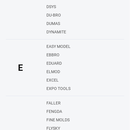
DSYS
DU-BRO
DUMAS
DYNAMITE
EASY MODEL
EBBRO
EDUARD
E
ELMOD
EXCEL
EXPO TOOLS
FALLER
FENGDA
FINE MOLDS
FLYSKY