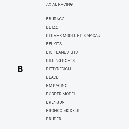
AXIAL RACING
BBURAGO
BE IZZI
BEEMAX MODEL KITS MACAU
BELKITS
BIG PLANES KITS
BILLING BOATS
B
BITTYDESIGN
BLADE
BM RACING
BORDER MODEL
BRENGUN
BRONCO MODELS
BRUDER