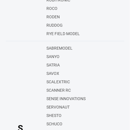
ROBITRONIC
ROCO
RODEN
RUDDOG
RYE FIELD MODEL
SABREMODEL
SANYO
SATRIA
SAVOX
SCALEXTRIC
SCANNER RC
SENSE INNOVATIONS
SERVONAUT
SHESTO
SCHUCO
S