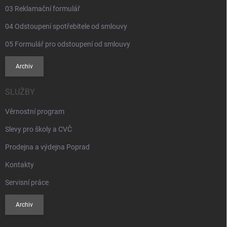
03 Reklamační formulář
04 Odstoupení spotřebitele od smlouvy
05 Formulář pro odstoupení od smlouvy
Archiv
SLUŽBY
Věrnostní program
Slevy pro školy a CVČ
Prodejna a výdejna Poprad
Kontakty
Servisní práce
Archiv