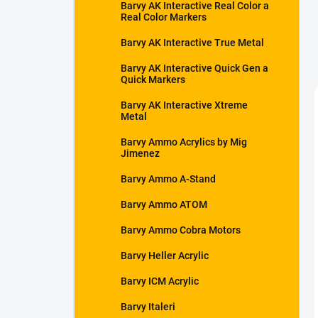
Barvy AK Interactive Real Color a
Real Color Markers
Barvy AK Interactive True Metal
Barvy AK Interactive Quick Gen a
Quick Markers
Barvy AK Interactive Xtreme
Metal
Barvy Ammo Acrylics by Mig
Jimenez
Barvy Ammo A-Stand
Barvy Ammo ATOM
Barvy Ammo Cobra Motors
Barvy Heller Acrylic
Barvy ICM Acrylic
Barvy Italeri