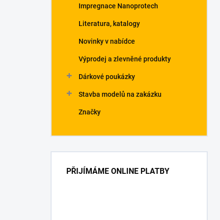
Impregnace Nanoprotech
Literatura, katalogy
Novinky v nabídce
Výprodej a zlevněné produkty
Dárkové poukázky
Stavba modelů na zakázku
Značky
PŘIJÍMÁME ONLINE PLATBY