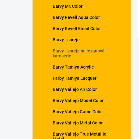
Barvy Mr. Color
Barvy Revell Aqua Color
Barvy Revell Email Color
Barvy - spreje
Barvy - spreje na lexanové
karoserie
Barvy Tamiya Acrylic
Farby Tamiya Lacquer
Barvy Vallejo Air Color
Barvy Vallejo Model Color
Barvy Vallejo Game Color
Barvy Vallejo Metal Color
Barvy Vallejo True Metallic