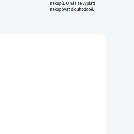
nákupů. U nás se vyplatí
nakupovat dlouhodobě.