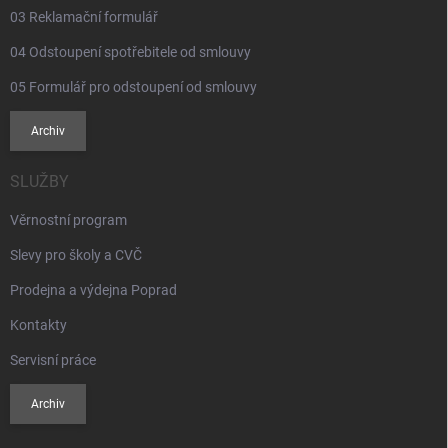
03 Reklamační formulář
04 Odstoupení spotřebitele od smlouvy
05 Formulář pro odstoupení od smlouvy
Archiv
SLUŽBY
Věrnostní program
Slevy pro školy a CVČ
Prodejna a výdejna Poprad
Kontakty
Servisní práce
Archiv