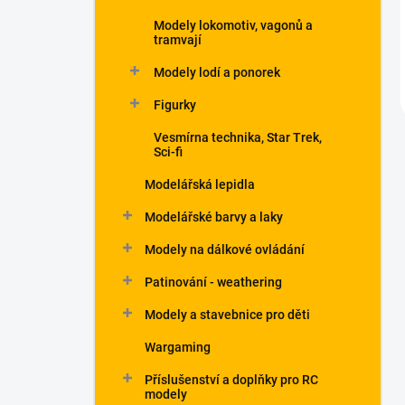
Modely lokomotiv, vagonů a
tramvají
Modely lodí a ponorek
Figurky
Vesmírna technika, Star Trek,
Sci-fi
Modelářská lepidla
Modelářské barvy a laky
Modely na dálkové ovládání
Patinování - weathering
Modely a stavebnice pro děti
Wargaming
Příslušenství a doplňky pro RC
modely