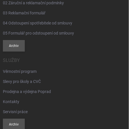
02 Záruční a reklamační podmínky
03 Reklamační formulář
04 Odstoupení spotřebitele od smlouvy
05 Formulář pro odstoupení od smlouvy
Archiv
SLUŽBY
Věrnostní program
Slevy pro školy a CVČ
Prodejna a výdejna Poprad
Kontakty
Servisní práce
Archiv