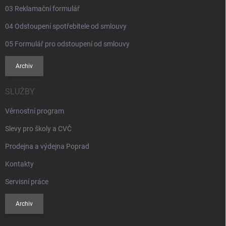
03 Reklamační formulář
04 Odstoupení spotřebitele od smlouvy
05 Formulář pro odstoupení od smlouvy
Archiv
SLUŽBY
Věrnostní program
Slevy pro školy a CVČ
Prodejna a výdejna Poprad
Kontakty
Servisní práce
Archiv