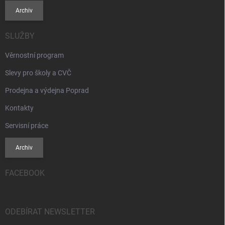
Archiv
SLUŽBY
Věrnostní program
Slevy pro školy a CVČ
Prodejna a výdejna Poprad
Kontakty
Servisní práce
Archiv
FACEBOOK
ODEBÍRAT NEWSLETTER