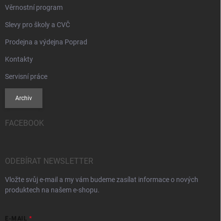
Věrnostní program
Slevy pro školy a CVČ
Prodejna a výdejna Poprad
Kontakty
Servisní práce
Archiv
FACEBOOK
ODEBÍRAT NEWSLETTER
Vložte svůj e-mail a my vám budeme zasílat informace o nových
produktech na našem e-shopu.
E-MAIL