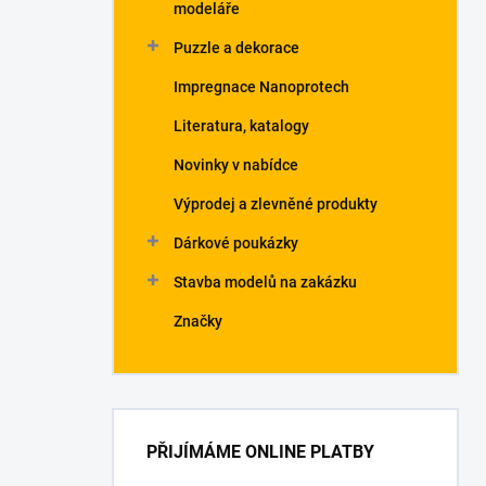
modeláře
Puzzle a dekorace
Impregnace Nanoprotech
Literatura, katalogy
Novinky v nabídce
Výprodej a zlevněné produkty
Dárkové poukázky
Stavba modelů na zakázku
Značky
PŘIJÍMÁME ONLINE PLATBY