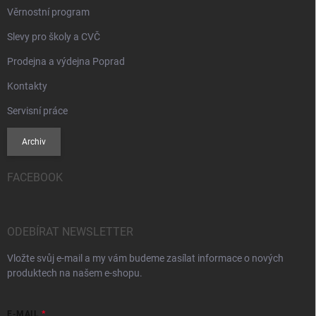
Věrnostní program
Slevy pro školy a CVČ
Prodejna a výdejna Poprad
Kontakty
Servisní práce
Archiv
FACEBOOK
ODEBÍRAT NEWSLETTER
Vložte svůj e-mail a my vám budeme zasílat informace o nových
produktech na našem e-shopu.
E-MAIL