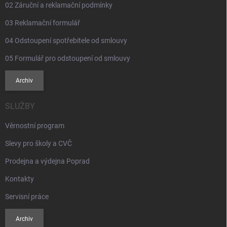
02 Záruční a reklamační podmínky
03 Reklamační formulář
04 Odstoupení spotřebitele od smlouvy
05 Formulář pro odstoupení od smlouvy
Archiv
SLUŽBY
Věrnostní program
Slevy pro školy a CVČ
Prodejna a výdejna Poprad
Kontakty
Servisní práce
Archiv