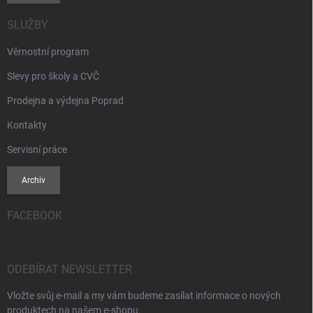
SLUŽBY
Věrnostní program
Slevy pro školy a CVČ
Prodejna a výdejna Poprad
Kontakty
Servisní práce
Archiv
FACEBOOK
ODEBÍRAT NEWSLETTER
Vložte svůj e-mail a my vám budeme zasílat informace o nových
produktech na našem e-shopu.